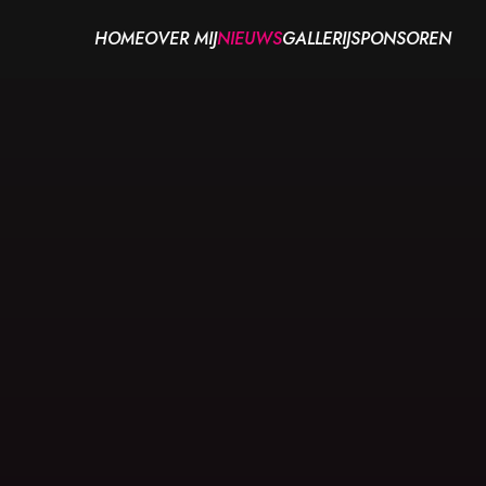
HOME
OVER MIJ
NIEUWS
GALLERIJ
SPONSOREN