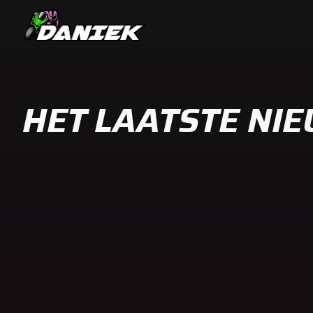
HET LAATSTE NI